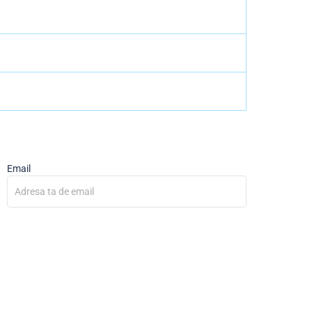
Email