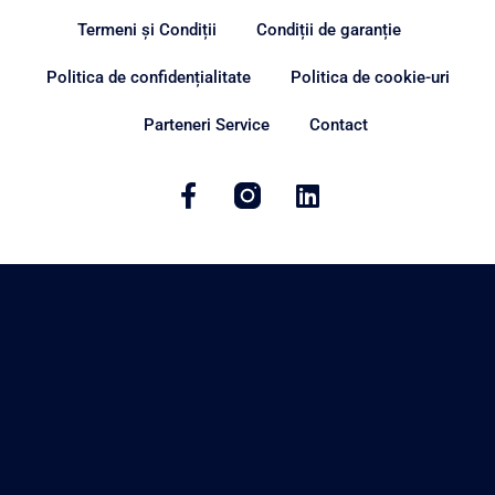
Termeni și Condiții
Condiții de garanție
Politica de confidențialitate
Politica de cookie-uri
Parteneri Service
Contact